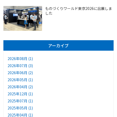
ものづくりワールド東京2026に出展しま
した
アーカイブ
2026年08月 (1)
2026年07月 (3)
2026年06月 (2)
2026年05月 (1)
2026年04月 (2)
2025年12月 (1)
2025年07月 (1)
2025年05月 (1)
2025年04月 (1)