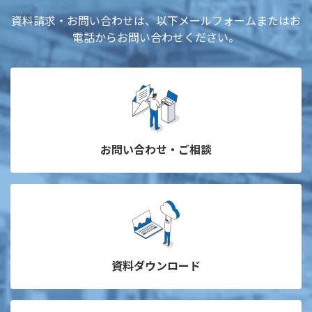
資料請求・お問い合わせは、以下メールフォームまたはお
電話からお問い合わせください。
お問い合わせ・ご相談
資料ダウンロード