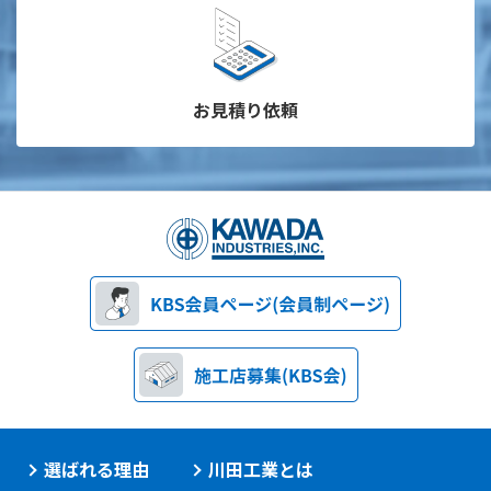
お見積り依頼
選ばれる理由
川田工業とは