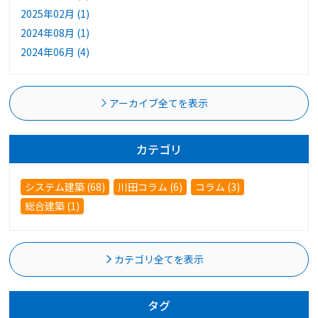
2025年02月 (1)
2024年08月 (1)
2024年06月 (4)
アーカイブ全てを表示
カテゴリ
システム建築 (68)
川田コラム (6)
コラム (3)
総合建築 (1)
カテゴリ全てを表示
タグ