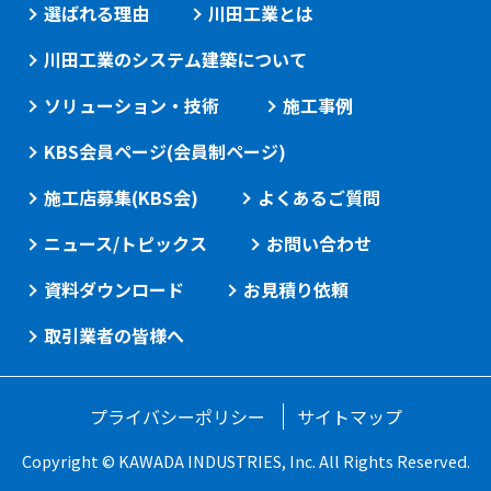
選ばれる理由
川田工業とは
川田工業のシステム建築について
ソリューション・技術
施工事例
KBS会員ページ(会員制ページ)
施工店募集(KBS会)
よくあるご質問
ニュース/トピックス
お問い合わせ
資料ダウンロード
お見積り依頼
取引業者の皆様へ
プライバシーポリシー
サイトマップ
Copyright © KAWADA INDUSTRIES, Inc. All Rights Reserved.