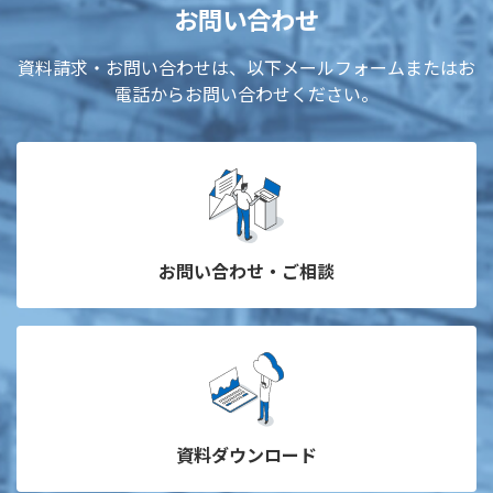
お問い合わせ
資料請求・お問い合わせは、以下メールフォームまたはお
電話からお問い合わせください。
お問い合わせ・ご相談
資料ダウンロード