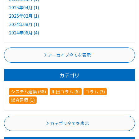
2025年04月 (1)
2025年02月 (1)
2024年08月 (1)
2024年06月 (4)
アーカイブ全てを表示
カテゴリ
システム建築 (68)
川田コラム (6)
コラム (3)
総合建築 (1)
カテゴリ全てを表示