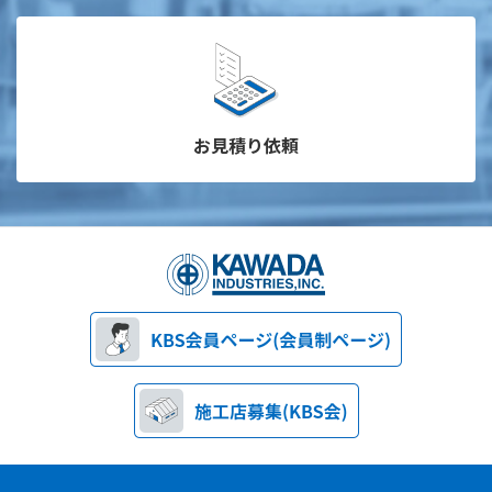
お見積り依頼