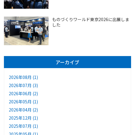
ものづくりワールド東京2026に出展しま
した
アーカイブ
2026年08月 (1)
2026年07月 (3)
2026年06月 (2)
2026年05月 (1)
2026年04月 (2)
2025年12月 (1)
2025年07月 (1)
2025年05月 (1)