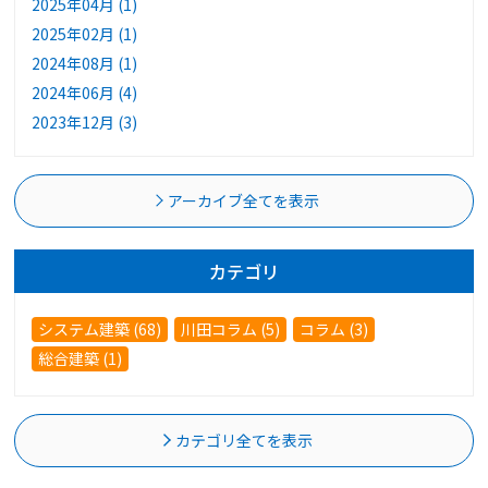
2025年04月 (1)
2025年02月 (1)
2024年08月 (1)
2024年06月 (4)
2023年12月 (3)
アーカイブ全てを表示
カテゴリ
システム建築 (68)
川田コラム (5)
コラム (3)
総合建築 (1)
カテゴリ全てを表示