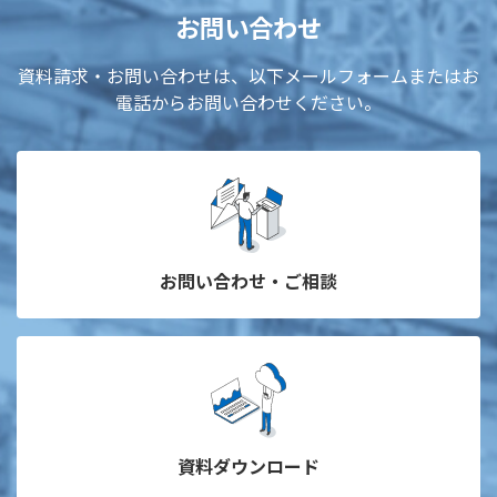
お問い合わせ
資料請求・お問い合わせは、以下メールフォームまたはお
電話からお問い合わせください。
お問い合わせ・ご相談
資料ダウンロード