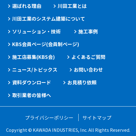
選ばれる理由
川田工業とは
川田工業のシステム建築について
ソリューション・技術
施工事例
KBS会員ページ(会員制ページ)
施工店募集(KBS会)
よくあるご質問
ニュース/トピックス
お問い合わせ
資料ダウンロード
お見積り依頼
取引業者の皆様へ
プライバシーポリシー
サイトマップ
Copyright © KAWADA INDUSTRIES, Inc. All Rights Reserved.