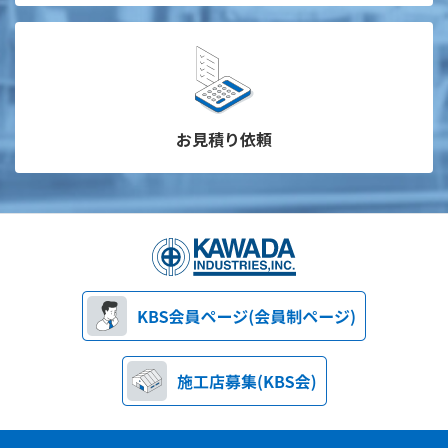
お見積り依頼