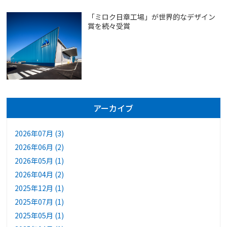
「ミロク日章工場」が世界的なデザイン
賞を続々受賞
アーカイブ
2026年07月 (3)
2026年06月 (2)
2026年05月 (1)
2026年04月 (2)
2025年12月 (1)
2025年07月 (1)
2025年05月 (1)