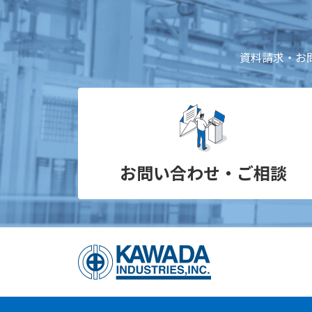
資料請求・お
お問い合わせ・ご相談