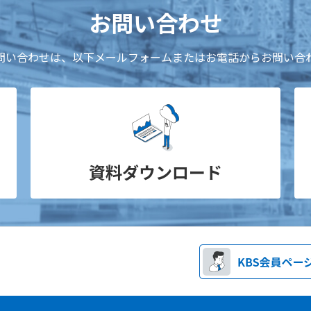
お問い合わせ
問い合わせは、以下メールフォームまたはお電話からお問い合
資料ダウンロード