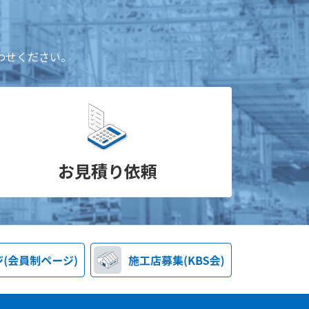
わせください。
お見積り依頼