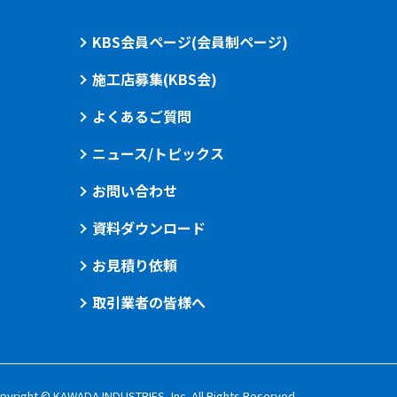
KBS会員ページ(会員制ページ)
施工店募集(KBS会)
よくあるご質問
ニュース/トピックス
お問い合わせ
資料ダウンロード
お見積り依頼
取引業者の皆様へ
pyright © KAWADA INDUSTRIES, Inc. All Rights Reserved.