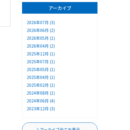
アーカイブ
2026年07月 (3)
2026年06月 (2)
2026年05月 (1)
2026年04月 (2)
2025年12月 (1)
2025年07月 (1)
2025年05月 (1)
2025年04月 (1)
2025年02月 (1)
2024年08月 (1)
2024年06月 (4)
2023年12月 (3)
アーカイブ全てを表示