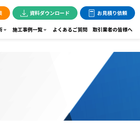
談
資料ダウンロード
お見積り依頼
術
施工事例一覧
よくあるご質問
取引業者の皆様へ