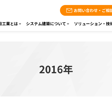
お問い合わせ・ご相
田工業とは
システム建築について
ソリューション・技
2016年