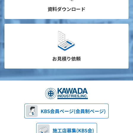
資料ダウンロード
お見積り依頼