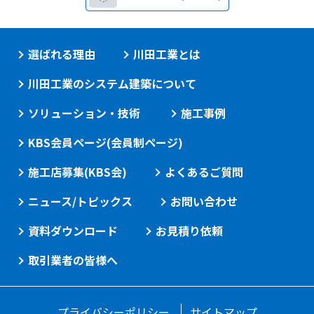
選ばれる理由
川田工業とは
川田工業のシステム建築について
ソリューション・技術
施工事例
KBS会員ページ(会員制ページ)
施工店募集(KBS会)
よくあるご質問
ニュース/トピックス
お問い合わせ
資料ダウンロード
お見積り依頼
取引業者の皆様へ
プライバシーポリシー
サイトマップ