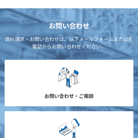
お問い合わせ
資料請求・お問い合わせは、以下メールフォームまたはお
電話からお問い合わせください。
お問い合わせ・ご相談