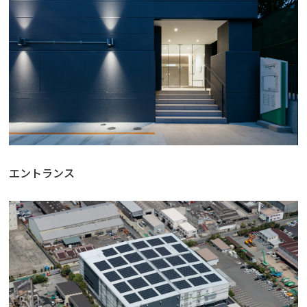
エントランス