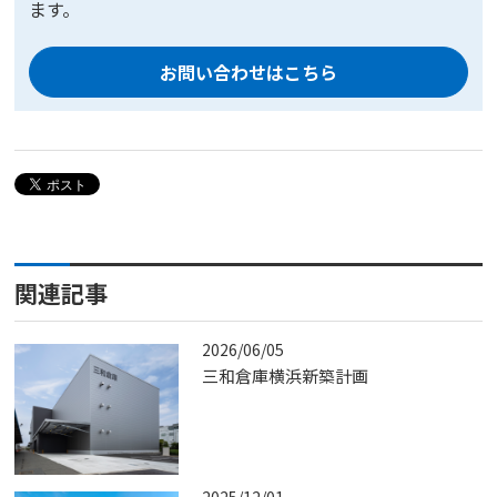
ます。
お問い合わせはこちら
関連記事
2026/06/05
三和倉庫横浜新築計画