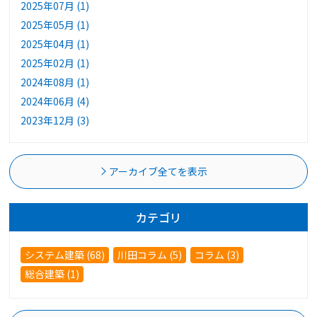
2025年07月 (1)
2025年05月 (1)
2025年04月 (1)
2025年02月 (1)
2024年08月 (1)
2024年06月 (4)
2023年12月 (3)
アーカイブ全てを表示
カテゴリ
システム建築 (68)
川田コラム (5)
コラム (3)
総合建築 (1)