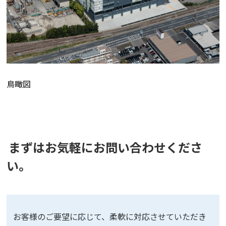
鳥瞰図
まずはお気軽にお問い合わせくださ
い。
お客様のご要望に応じて、柔軟に対応させていただき