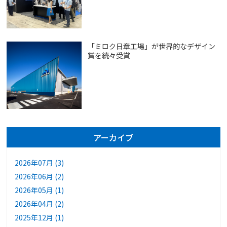
「ミロク日章工場」が世界的なデザイン
賞を続々受賞
アーカイブ
2026年07月 (3)
2026年06月 (2)
2026年05月 (1)
2026年04月 (2)
2025年12月 (1)