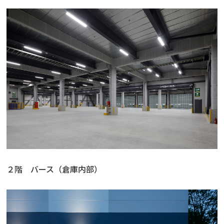
２階 バース（倉庫内部）