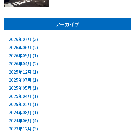
アーカイブ
2026年07月 (3)
2026年06月 (2)
2026年05月 (1)
2026年04月 (2)
2025年12月 (1)
2025年07月 (1)
2025年05月 (1)
2025年04月 (1)
2025年02月 (1)
2024年08月 (1)
2024年06月 (4)
2023年12月 (3)