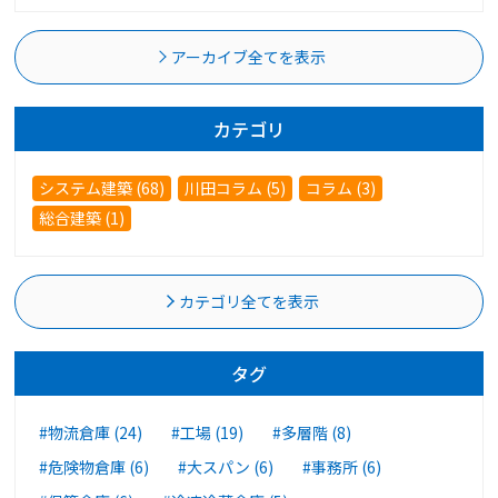
アーカイブ全てを表示
カテゴリ
システム建築 (68)
川田コラム (5)
コラム (3)
総合建築 (1)
カテゴリ全てを表示
タグ
#物流倉庫 (24)
#工場 (19)
#多層階 (8)
#危険物倉庫 (6)
#大スパン (6)
#事務所 (6)