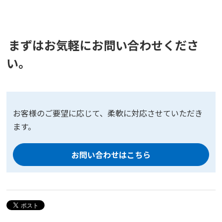
まずはお気軽にお問い合わせくださ
い。
お客様のご要望に応じて、柔軟に対応させていただき
ます。
お問い合わせはこちら