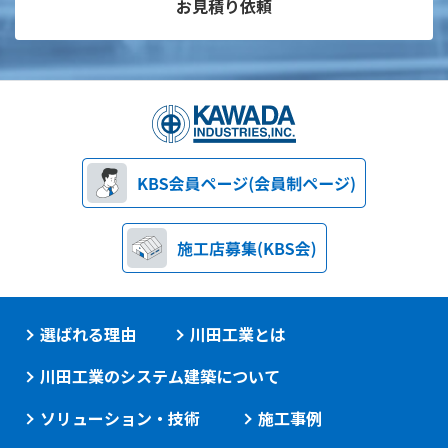
お見積り依頼
選ばれる理由
川田工業とは
川田工業のシステム建築について
ソリューション・技術
施工事例