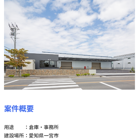
案件概要
用途 ：倉庫・事務所
建設場所：愛知県一宮市