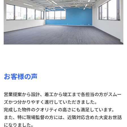
お客様の声
営業提案から設計、着工から竣工まで各担当の方がスムー
ズかつ分かりやすく進行していただきました。
完成した物件のクオリティの高さにも満足しています。
また、特に現場監督の方には、近隣対応含めた大変お世話
になりました。