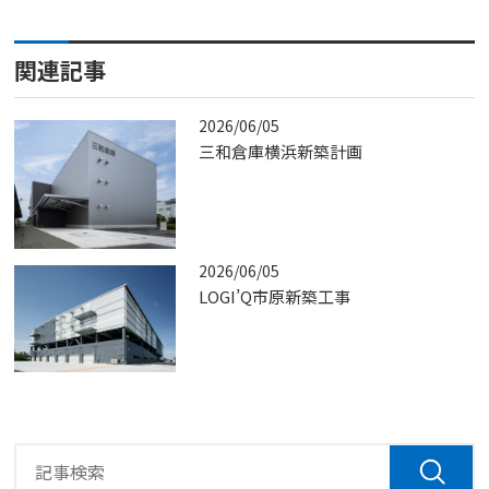
関連記事
2026/06/05
三和倉庫横浜新築計画
2026/06/05
LOGI’Q市原新築工事