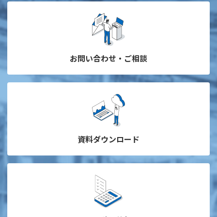
お問い合わせ・ご相談
資料ダウンロード