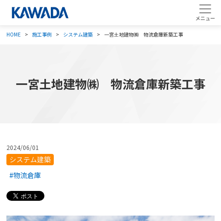
HOME
施工事例
システム建築
一宮土地建物㈱ 物流倉庫新築工事
一宮土地建物㈱ 物流倉庫新築工事
2024/06/01
システム建築
#物流倉庫